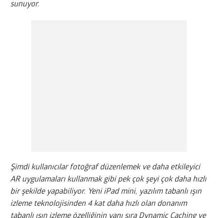
sunuyor.
Şimdi kullanıcılar fotoğraf düzenlemek ve daha etkileyici
AR uygulamaları kullanmak gibi pek çok şeyi çok daha hızlı
bir şekilde yapabiliyor. Yeni iPad mini, yazılım tabanlı ışın
izleme teknolojisinden 4 kat daha hızlı olan donanım
tabanlı ışın izleme özelliğinin yanı sıra Dynamic Caching ve