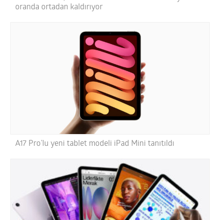
oranda ortadan kaldırıyor
A17 Pro’lu yeni tablet modeli iPad Mini tanıtıldı