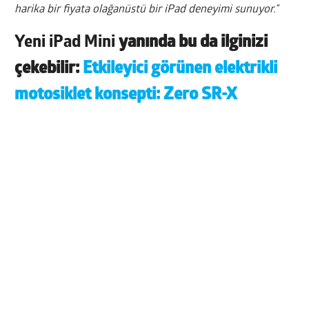
harika bir fiyata olağanüstü bir iPad deneyimi sunuyor.”
Yeni iPad Mini
yanında bu da ilginizi
çekebilir:
Etkileyici görünen elektrikli
motosiklet konsepti: Zero SR-X