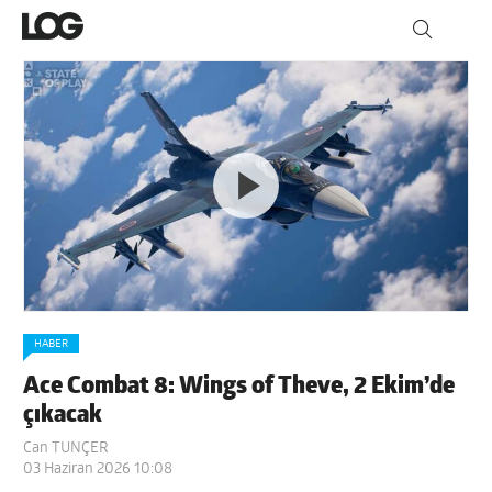
HABER
Ace Combat 8: Wings of Theve, 2 Ekim’de
çıkacak
Can TUNÇER
03 Haziran 2026 10:08