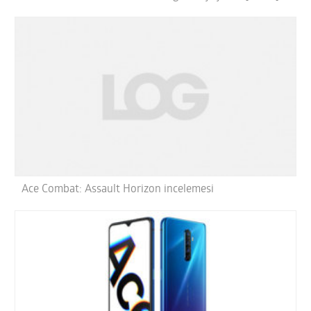
Ace Combat: Assault Horizon incelemesi