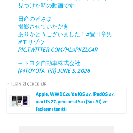
見つけた時の動画です
日産の皆さま
撮影させていただき
ありがとうございました！
#豊田章男
#モリゾウ
PIC.TWITTER.COM/HL9PKZLC4R
— トヨタ自動車株式会社
(@TOYOTA_PR)
JUNE 5, 2026
İLGİNİZİ ÇEKEBİLİR
Apple, WWDC26’da iOS 27, iPadOS 27,
macOS 27, yeni nesil Siri (Siri AI) ve
fazlasını tanıttı