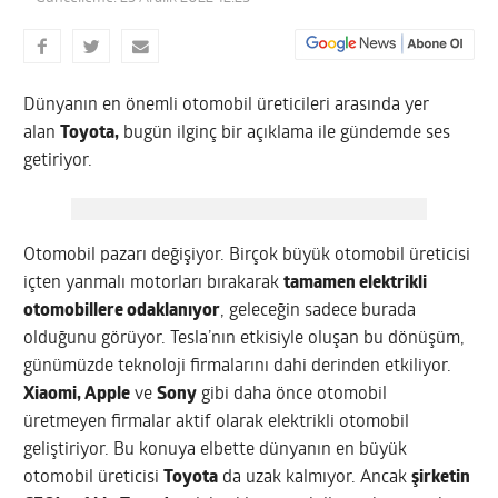
Dünyanın en önemli otomobil üreticileri arasında yer
alan
Toyota,
bugün ilginç bir açıklama ile gündemde ses
getiriyor.
Otomobil pazarı değişiyor. Birçok büyük otomobil üreticisi
içten yanmalı motorları bırakarak
tamamen elektrikli
otomobillere odaklanıyor
, geleceğin sadece burada
olduğunu görüyor. Tesla’nın etkisiyle oluşan bu dönüşüm,
günümüzde teknoloji firmalarını dahi derinden etkiliyor.
Xiaomi, Apple
ve
Sony
gibi daha önce otomobil
üretmeyen firmalar aktif olarak elektrikli otomobil
geliştiriyor. Bu konuya elbette dünyanın en büyük
otomobil üreticisi
Toyota
da uzak kalmıyor. Ancak
şirketin