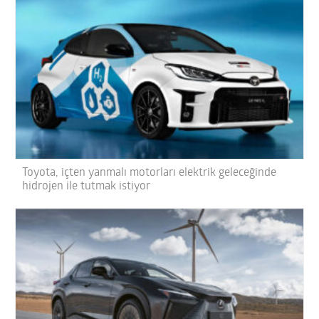
Toyota, içten yanmalı motorları elektrik geleceğinde
hidrojen ile tutmak istiyor