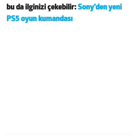
bu da ilginizi çekebilir:
Sony’den yeni
PS5 oyun kumandası