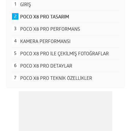
GİRİŞ
POCO X8 PRO TASARIM
POCO X8 PRO PERFORMANS
KAMERA PERFORMANSI
POCO X8 PRO İLE ÇEKİLMİŞ FOTOĞRAFLAR
POCO X8 PRO DETAYLAR
POCO X8 PRO TEKNİK ÖZELLİKLER