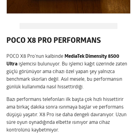
POCO X8 PRO PERFORMANS
POCO X8 Pro’nun kalbinde
MediaTek Dimensity 8500
Ultra
işlemcisi bulunuyor. Bu işlemci kağıt üzerinde zaten
güçlü görünüyor ama cihazı özel yapan şey yalnızca
benchmark skorları değil. Asıl mesele, bu performansın
günlük kullanımda nasıl hissettirdiği.
Bazı performans telefonları ilk başta çok hızlı hissettirir
ama birkaç dakika sonra ısınmaya başlar ve performans
düşüşü yaşatır. X8 Pro ise daha dengeli davranıyor. Uzun
süre oyun oynadığında elbette ısınıyor ama cihaz
kontrolünü kaybetmiyor.