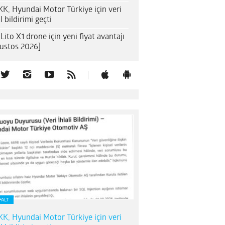
K, Hyundai Motor Türkiye için veri
al bildirimi geçti
 Lito X1 drone için yeni fiyat avantajı
ustos 2026]
FALT
K, Hyundai Motor Türkiye için veri