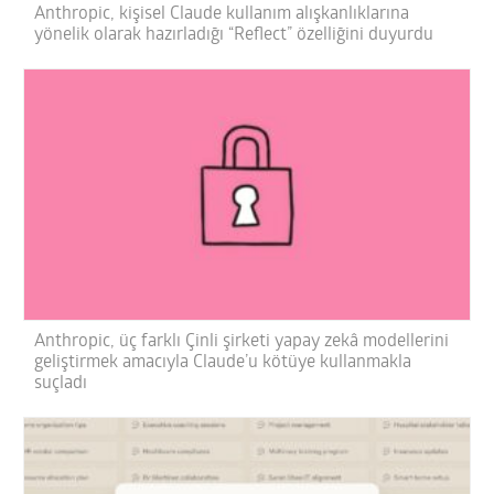
Anthropic, kişisel Claude kullanım alışkanlıklarına
yönelik olarak hazırladığı “Reflect” özelliğini duyurdu
Anthropic, üç farklı Çinli şirketi yapay zekâ modellerini
geliştirmek amacıyla Claude’u kötüye kullanmakla
suçladı