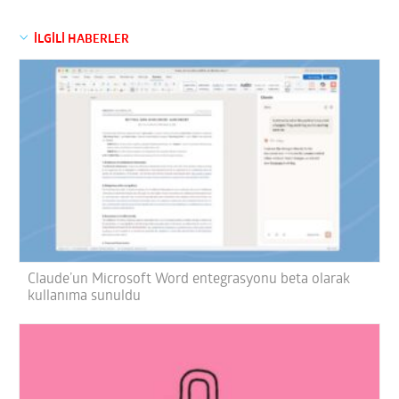
İLGİLİ HABERLER
Claude’un Microsoft Word entegrasyonu beta olarak
kullanıma sunuldu