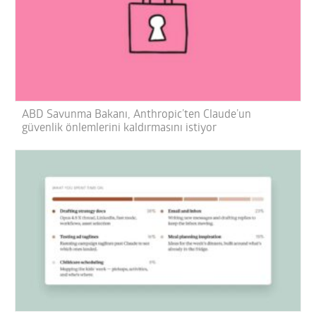
ABD Savunma Bakanı, Anthropic’ten Claude’un
güvenlik önlemlerini kaldırmasını istiyor