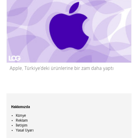
Apple, Türkiye’deki ürünlerine bir zam daha yaptı
Hakkımızda
Künye
Reklam
İletişim
Yasal Uyarı