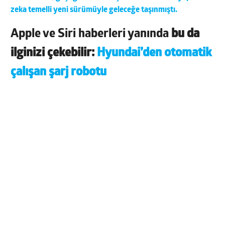
zeka temelli yeni sürümüyle geleceğe taşınmıştı.
Apple ve Siri haberleri yanında
bu da
ilginizi çekebilir:
Hyundai’den otomatik
çalışan şarj robotu