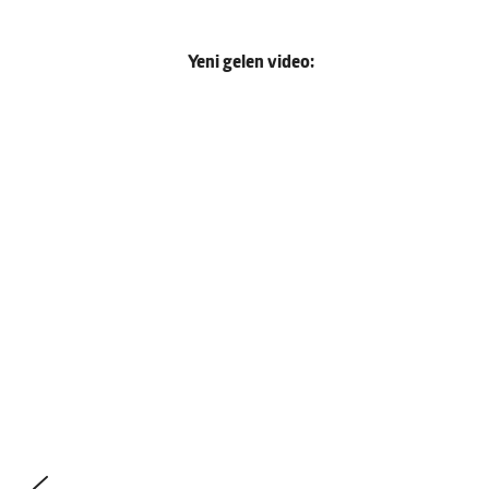
Yeni gelen video: