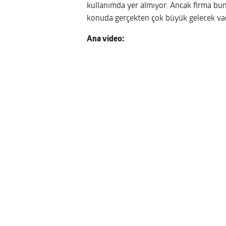
kullanımda yer almıyor. Ancak firma bunu
konuda gerçekten çok büyük gelecek va
Ana video: