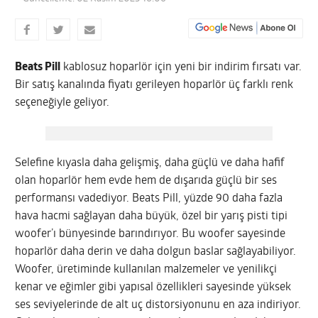
Beats Pill
kablosuz hoparlör için yeni bir indirim fırsatı var.
Bir satış kanalında fiyatı gerileyen hoparlör üç farklı renk
seçeneğiyle geliyor.
Selefine kıyasla daha gelişmiş, daha güçlü ve daha hafif
olan hoparlör hem evde hem de dışarıda güçlü bir ses
performansı vadediyor. Beats Pill, yüzde 90 daha fazla
hava hacmi sağlayan daha büyük, özel bir yarış pisti tipi
woofer’ı bünyesinde barındırıyor. Bu woofer sayesinde
hoparlör daha derin ve daha dolgun baslar sağlayabiliyor.
Woofer, üretiminde kullanılan malzemeler ve yenilikçi
kenar ve eğimler gibi yapısal özellikleri sayesinde yüksek
ses seviyelerinde de alt uç distorsiyonunu en aza indiriyor.