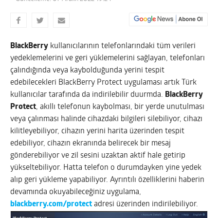
BlackBerry
kullanıcılarının telefonlarındaki tüm verileri
yedeklemelerini ve geri yüklemelerini sağlayan, telefonları
çalındığında veya kaybolduğunda yerini tespit
edebilecekleri BlackBerry Protect uygulaması artık Türk
kullanıcılar tarafında da indirilebilir duurmda.
BlackBerry
Protect
, akıllı telefonun kaybolması, bir yerde unutulması
veya çalınması halinde cihazdaki bilgileri silebiliyor, cihazı
kilitleyebiliyor, cihazın yerini harita üzerinden tespit
edebiliyor, cihazın ekranında belirecek bir mesaj
gönderebiliyor ve zil sesini uzaktan aktif hale getirip
yükseltebiliyor.
Hatta telefon o durumdayken yine yedek
alıp geri yükleme yapabiliyor. Ayrıntılı özelliklerini haberin
devamında okuyabileceğiniz uygulama,
blackberry.com/protect
adresi üzerinden indirilebiliyor.