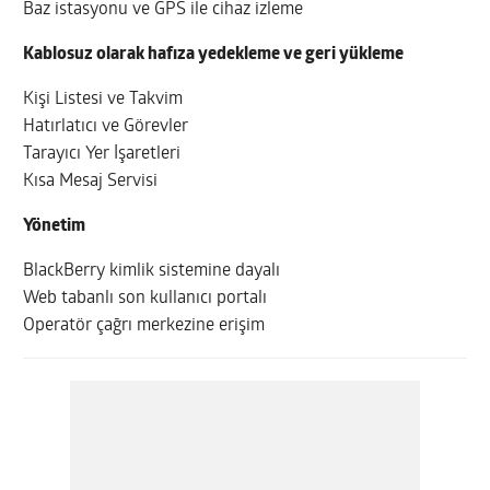
Baz istasyonu ve GPS ile cihaz izleme
Kablosuz olarak hafıza yedekleme ve geri yükleme
Kişi Listesi ve Takvim
Hatırlatıcı ve Görevler
Tarayıcı Yer İşaretleri
Kısa Mesaj Servisi
Yönetim
BlackBerry kimlik sistemine dayalı
Web tabanlı son kullanıcı portalı
Operatör çağrı merkezine erişim