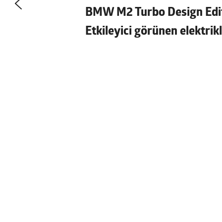
BMW M2 Turbo Design Editio
Etkileyici görünen elektrik