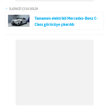
İLGİNİZİ ÇEKEBİLİR
Tamamen elektrikli Mercedes-Benz C-
Class görücüye çıkarıldı