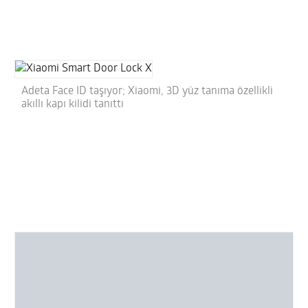
Adeta Face ID taşıyor; Xiaomi, 3D yüz tanıma özellikli
akıllı kapı kilidi tanıttı