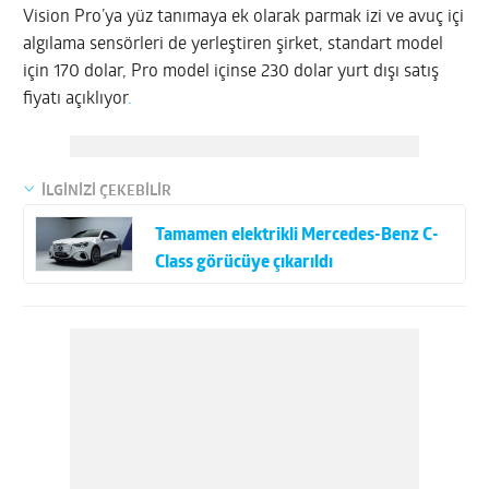
Vision Pro’ya yüz tanımaya ek olarak parmak izi ve avuç içi
algılama sensörleri de yerleştiren şirket, standart model
için 170 dolar, Pro model içinse 230 dolar yurt dışı satış
fiyatı açıklıyor
.
İLGİNİZİ ÇEKEBİLİR
Tamamen elektrikli Mercedes-Benz C-
Class görücüye çıkarıldı