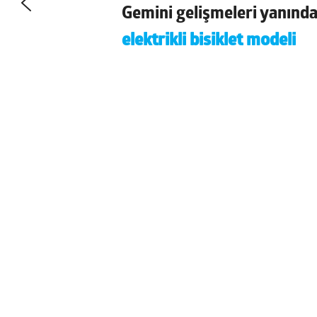
Gemini gelişmeleri
yanınd
elektrikli bisiklet modeli