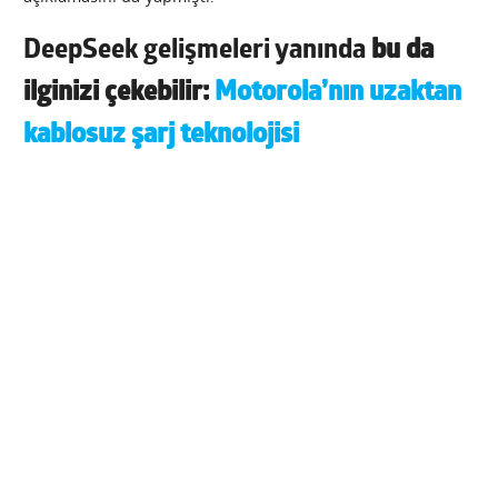
DeepSeek gelişmeleri yanında
bu da
ilginizi çekebilir:
Motorola’nın uzaktan
kablosuz şarj teknolojisi