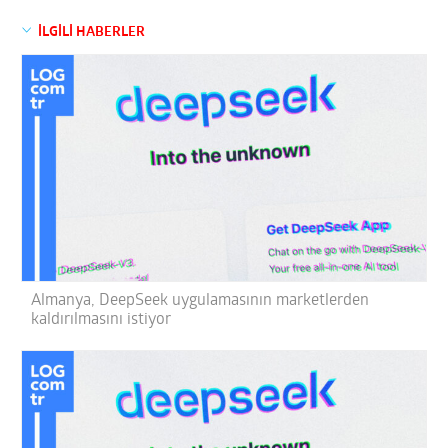
İLGİLİ HABERLER
Almanya, DeepSeek uygulamasının marketlerden
kaldırılmasını istiyor