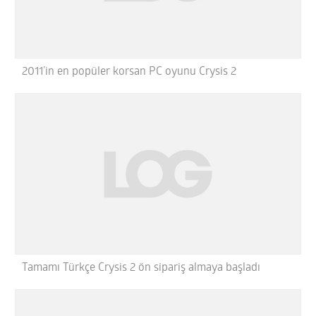
2011’in en popüler korsan PC oyunu Crysis 2
Tamamı Türkçe Crysis 2 ön sipariş almaya başladı