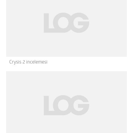
Crysis 2 incelemesi