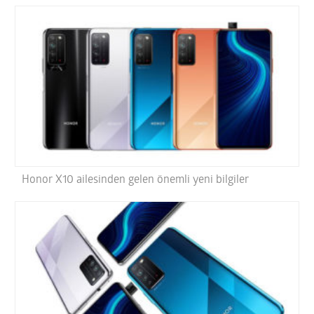
Honor X10 ailesinden gelen önemli yeni bilgiler