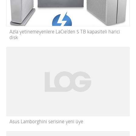
Azla yetinemeyenlere LaCie’den 5 TB kapasiteli harici
disk
Asus Lamborghini serisine yeni üye