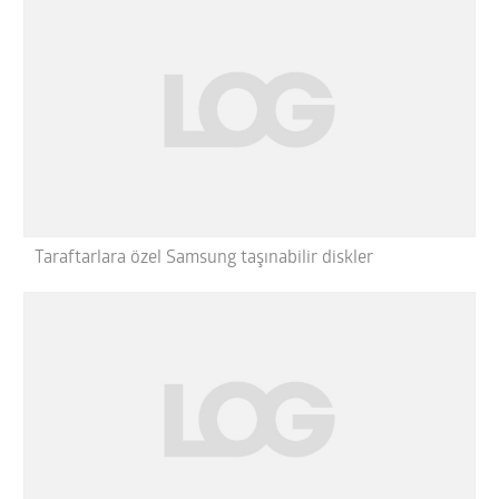
Taraftarlara özel Samsung taşınabilir diskler