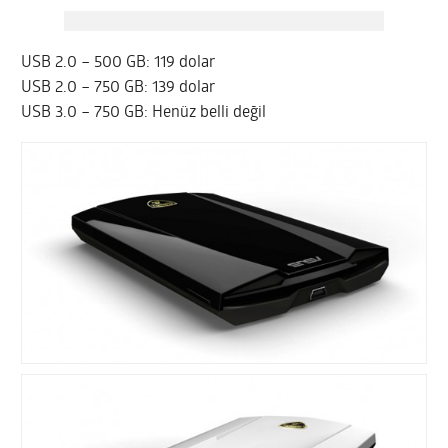
USB 2.0 – 500 GB: 119 dolar
USB 2.0 – 750 GB: 139 dolar
USB 3.0 – 750 GB: Henüz belli değil