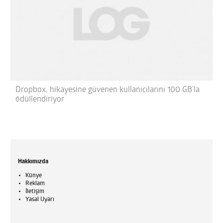
Dropbox, hikayesine güvenen kullanıcılarını 100 GB’la
ödüllendiriyor
Hakkımızda
Künye
Reklam
İletişim
Yasal Uyarı