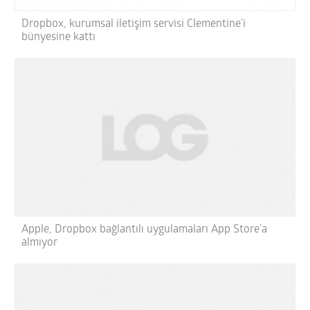
Dropbox, kurumsal iletişim servisi Clementine’i
bünyesine kattı
Apple, Dropbox bağlantılı uygulamaları App Store’a
almıyor