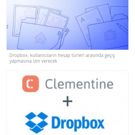
Dropbox, kullanıcıların hesap türleri arasında geçiş
yapmasına izin verecek