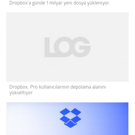
Dropbox’a günde 1 milyar yeni dosya yükleniyor
Dropbox, Pro kullanıcılarının depolama alanını
yükseltiyor