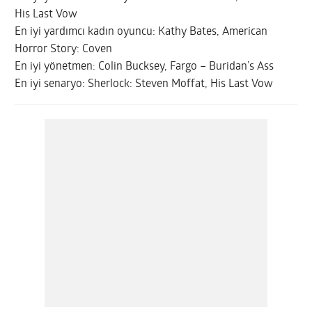
His Last Vow
En iyi yardımcı kadın oyuncu: Kathy Bates, American
Horror Story: Coven
En iyi yönetmen: Colin Bucksey, Fargo – Buridan’s Ass
En iyi senaryo: Sherlock: Steven Moffat, His Last Vow