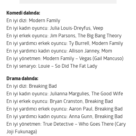
Komedi dalında:
En iyi dizi: Modern Family
En iyi kadın oyuncu: Julia Louis-Dreyfus, Veep
En iyi erkek oyuncu: Jim Parsons, The Big Bang Theory
En iyi yardımcı erkek oyuncu: Ty Burrell, Modern Family
En iyi yardımcı kadın oyuncu: Allison Janney, Mom
En iyi yönetmen: Modern Family – Vegas (Gail Mancuso)
En iyi senaryo: Louie – So Did The Fat Lady
Drama dalında:
En iyi dizi: Breaking Bad
En iyi kadın oyuncu: Julianna Margulies, The Good Wife
En iyi erkek oyuncu: Bryan Cranston, Breaking Bad
En iyi yardımcı erkek oyuncu: Aaron Paul, Breaking Bad
En iyi yardımcı kadın oyuncu: Anna Gunn, Breaking Bad
En iyi yönetmen: True Detective – Who Goes There (Cary
Joji Fukunaga)