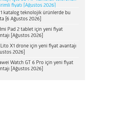
irimli fiyatı [Ağustos 2026]
1 katalog teknolojik ürünlerde bu
ta [6 Ağustos 2026]
mi Pad 2 tablet için yeni fiyat
ntajı [Ağustos 2026]
 Lito X1 drone için yeni fiyat avantajı
ustos 2026]
wei Watch GT 6 Pro için yeni fiyat
ntajı [Ağustos 2026]