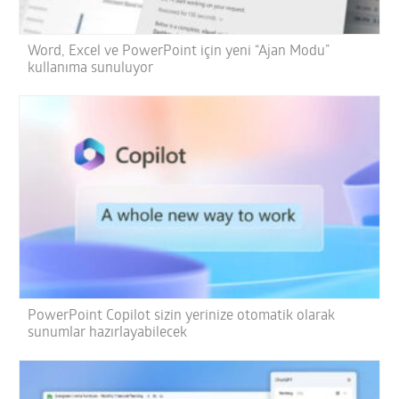
Word, Excel ve PowerPoint için yeni “Ajan Modu”
kullanıma sunuluyor
PowerPoint Copilot sizin yerinize otomatik olarak
sunumlar hazırlayabilecek