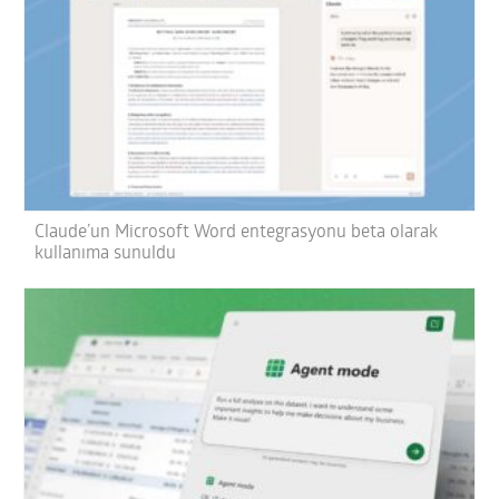
Claude’un Microsoft Word entegrasyonu beta olarak
kullanıma sunuldu