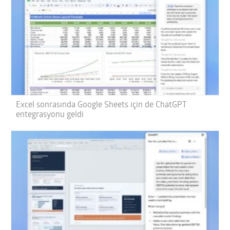
Excel sonrasında Google Sheets için de ChatGPT
entegrasyonu geldi