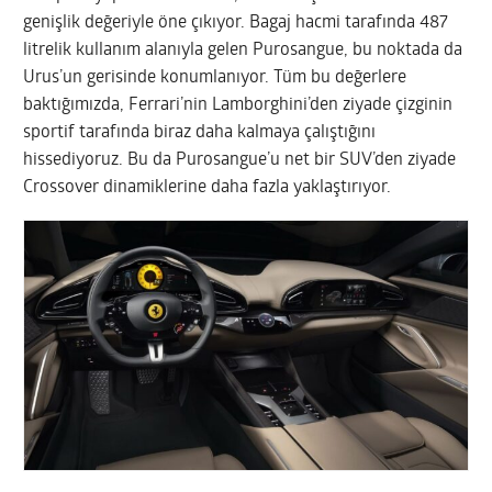
genişlik değeriyle öne çıkıyor. Bagaj hacmi tarafında 487
litrelik kullanım alanıyla gelen Purosangue, bu noktada da
Urus’un gerisinde konumlanıyor. Tüm bu değerlere
baktığımızda, Ferrari’nin Lamborghini’den ziyade çizginin
sportif tarafında biraz daha kalmaya çalıştığını
hissediyoruz. Bu da Purosangue’u net bir SUV’den ziyade
Crossover dinamiklerine daha fazla yaklaştırıyor.