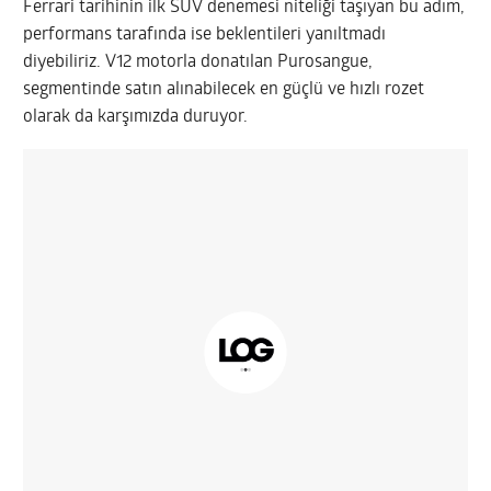
Ferrari tarihinin ilk SUV denemesi niteliği taşıyan bu adım,
performans tarafında ise beklentileri yanıltmadı
diyebiliriz. V12 motorla donatılan Purosangue,
segmentinde satın alınabilecek en güçlü ve hızlı rozet
olarak da karşımızda duruyor.