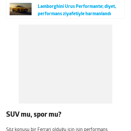
Lamborghini Urus Performante; diyet,
performans ziyafetiyle harmanlandı
SUV mu, spor mu?
Söz konusu bir Ferrari olduğu için işin performans