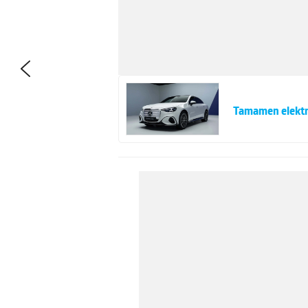
Tamamen elektri