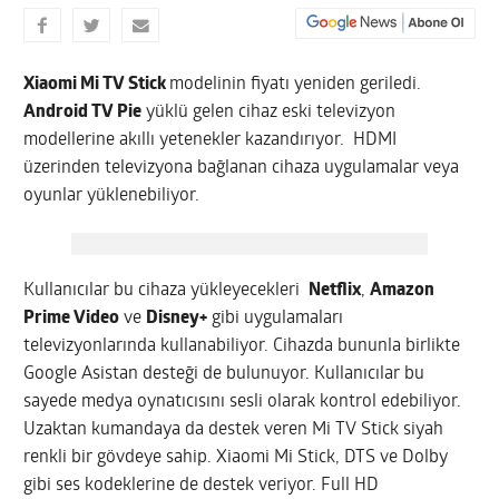
Xiaomi Mi TV Stick
modelinin fiyatı yeniden geriledi.
Android TV Pie
yüklü gelen cihaz eski televizyon
modellerine akıllı yetenekler kazandırıyor. HDMI
üzerinden televizyona bağlanan cihaza uygulamalar veya
oyunlar yüklenebiliyor.
Kullanıcılar bu cihaza yükleyecekleri
Netflix
,
Amazon
Prime Video
ve
Disney+
gibi uygulamaları
televizyonlarında kullanabiliyor. Cihazda bununla birlikte
Google Asistan desteği de bulunuyor. Kullanıcılar bu
sayede medya oynatıcısını sesli olarak kontrol edebiliyor.
Uzaktan kumandaya da destek veren Mi TV Stick siyah
renkli bir gövdeye sahip. Xiaomi Mi Stick, DTS ve Dolby
gibi ses kodeklerine de destek veriyor. Full HD