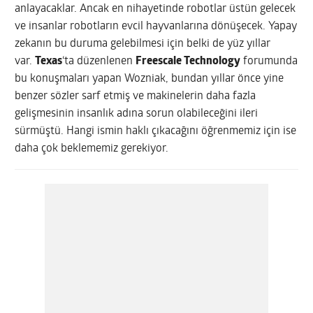
anlayacaklar. Ancak en nihayetinde robotlar üstün gelecek
ve insanlar robotların evcil hayvanlarına dönüşecek. Yapay
zekanın bu duruma gelebilmesi için belki de yüz yıllar
var.
Texas
‘ta düzenlenen
Freescale Technology
forumunda
bu konuşmaları yapan Wozniak, bundan yıllar önce yine
benzer sözler sarf etmiş ve makinelerin daha fazla
gelişmesinin insanlık adına sorun olabileceğini ileri
sürmüştü. Hangi ismin haklı çıkacağını öğrenmemiz için ise
daha çok beklememiz gerekiyor.