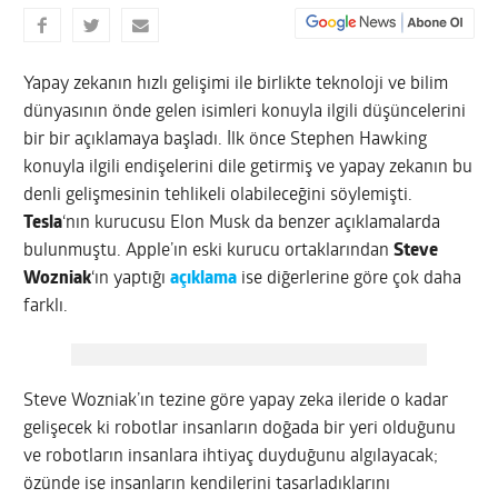
Yapay zekanın hızlı gelişimi ile birlikte teknoloji ve bilim
dünyasının önde gelen isimleri konuyla ilgili düşüncelerini
bir bir açıklamaya başladı. İlk önce Stephen Hawking
konuyla ilgili endişelerini dile getirmiş ve yapay zekanın bu
denli gelişmesinin tehlikeli olabileceğini söylemişti.
Tesla
‘nın kurucusu Elon Musk da benzer açıklamalarda
bulunmuştu. Apple’ın eski kurucu ortaklarından
Steve
Wozniak
‘ın yaptığı
açıklama
ise diğerlerine göre çok daha
farklı.
Steve Wozniak’ın tezine göre yapay zeka ileride o kadar
gelişecek ki robotlar insanların doğada bir yeri olduğunu
ve robotların insanlara ihtiyaç duyduğunu algılayacak;
özünde ise insanların kendilerini tasarladıklarını