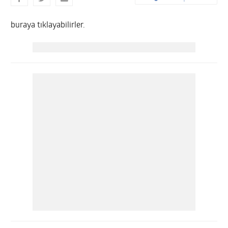
buraya tıklayabilirler.