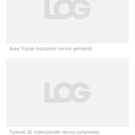
Avea ‘Kişisel Asistanım’ servisi yenilendi
Turkcell 3G VideoGönder servisi kullanımda