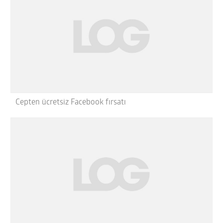
Cepten ücretsiz Facebook fırsatı