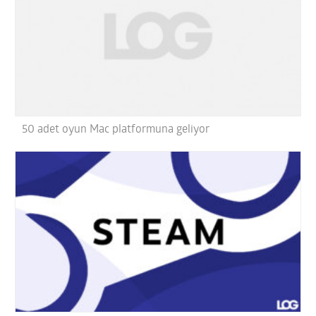
50 adet oyun Mac platformuna geliyor