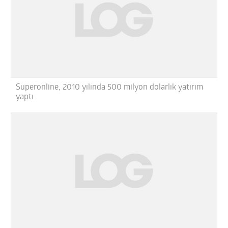
Superonline, 2010 yılında 500 milyon dolarlık yatırım
yaptı