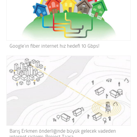
Google’ın fiber internet hız hedefi 10 Gbps!
Barış Erkmen önderliğinde büyük gelecek vadeden