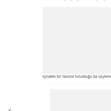
içindeki bir tesiste tutulduğu da söylen