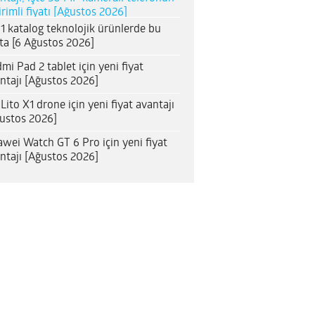
irimli fiyatı [Ağustos 2026]
1 katalog teknolojik ürünlerde bu
ta [6 Ağustos 2026]
mi Pad 2 tablet için yeni fiyat
ntajı [Ağustos 2026]
 Lito X1 drone için yeni fiyat avantajı
ustos 2026]
wei Watch GT 6 Pro için yeni fiyat
ntajı [Ağustos 2026]