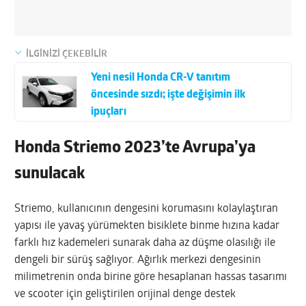
İLGİNİZİ ÇEKEBİLİR
Yeni nesil Honda CR-V tanıtım
öncesinde sızdı; işte değişimin ilk
ipuçları
Honda Striemo 2023’te Avrupa’ya
sunulacak
Striemo, kullanıcının dengesini korumasını kolaylaştıran
yapısı ile yavaş yürümekten bisiklete binme hızına kadar
farklı hız kademeleri sunarak daha az düşme olasılığı ile
dengeli bir sürüş sağlıyor. Ağırlık merkezi dengesinin
milimetrenin onda birine göre hesaplanan hassas tasarımı
ve scooter için geliştirilen orijinal denge destek