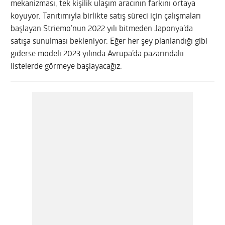
mekanizması, tek kişilik ulaşım aracının farkını ortaya
koyuyor. Tanıtımıyla birlikte satış süreci için çalışmaları
başlayan Striemo’nun 2022 yılı bitmeden Japonya’da
satışa sunulması bekleniyor. Eğer her şey planlandığı gibi
giderse modeli 2023 yılında Avrupa’da pazarındaki
listelerde görmeye başlayacağız.