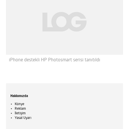
iPhone destekli HP Photosmart serisi tanıtıldı
Hakkımızda
Künye
Reklam
İletişim
Yasal Uyarı