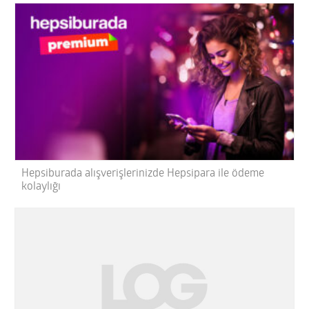
Hepsiburada alışverişlerinizde Hepsipara ile ödeme
kolaylığı