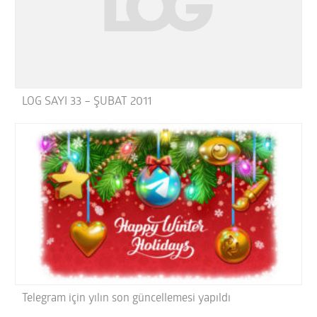
LOG SAYI 33 – ŞUBAT 2011
Telegram için yılın son güncellemesi yapıldı