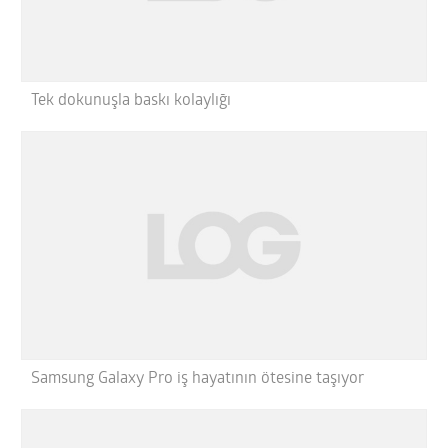
Tek dokunuşla baskı kolaylığı
Samsung Galaxy Pro iş hayatının ötesine taşıyor