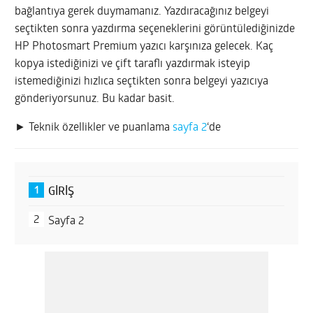
bağlantıya gerek duymamanız. Yazdıracağınız belgeyi
seçtikten sonra yazdırma seçeneklerini görüntülediğinizde
HP Photosmart Premium yazıcı karşınıza gelecek. Kaç
kopya istediğinizi ve çift taraflı yazdırmak isteyip
istemediğinizi hızlıca seçtikten sonra belgeyi yazıcıya
gönderiyorsunuz. Bu kadar basit.
► Teknik özellikler ve puanlama
sayfa 2
‘de
GİRİŞ
Sayfa 2