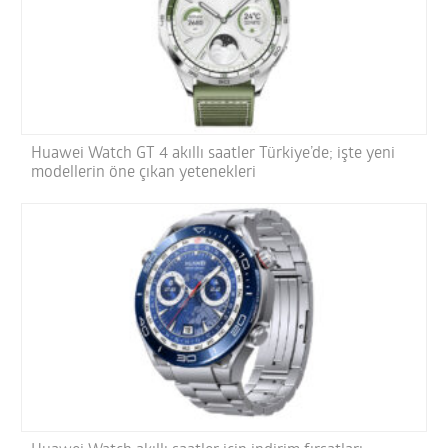
Huawei Watch GT 4 akıllı saatler Türkiye’de; işte yeni
modellerin öne çıkan yetenekleri