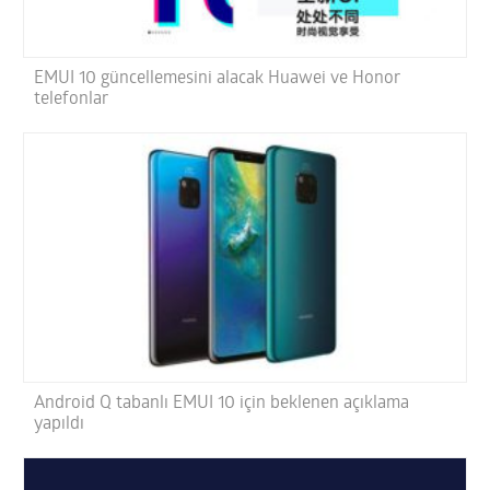
EMUI 10 güncellemesini alacak Huawei ve Honor
telefonlar
Android Q tabanlı EMUI 10 için beklenen açıklama
yapıldı