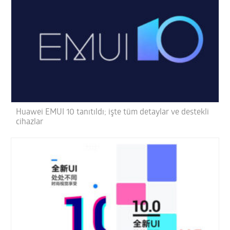
Huawei EMUI 10 tanıtıldı; işte tüm detaylar ve destekli
cihazlar