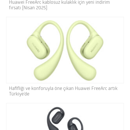
Huawei FreeArc kablosuz kulaklık için yeni indirim
fırsatı [Nisan 2025]
Hafifliği ve konforuyla öne çıkan Huawei FreeArc artık
Türkiye’de