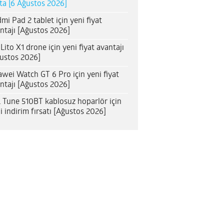
ta [6 Ağustos 2026]
mi Pad 2 tablet için yeni fiyat
ntajı [Ağustos 2026]
 Lito X1 drone için yeni fiyat avantajı
ustos 2026]
wei Watch GT 6 Pro için yeni fiyat
ntajı [Ağustos 2026]
 Tune 510BT kablosuz hoparlör için
i indirim fırsatı [Ağustos 2026]