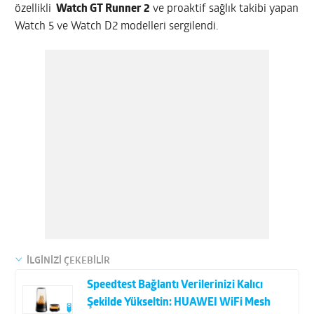
özellikli
Watch GT Runner 2
ve proaktif sağlık takibi yapan
Watch 5 ve Watch D2 modelleri sergilendi.
İLGİNİZİ ÇEKEBİLİR
Speedtest Bağlantı Verilerinizi Kalıcı
Şekilde Yükseltin: HUAWEI WiFi Mesh