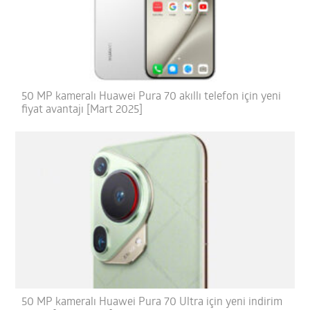
50 MP kameralı Huawei Pura 70 akıllı telefon için yeni
fiyat avantajı [Mart 2025]
50 MP kameralı Huawei Pura 70 Ultra için yeni indirim