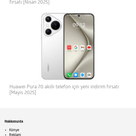
fırsatı [Nisan 2025]
Huawei Pura 70 akıllı telefon için yeni indirim fırsatı
[Mayıs 2025]
Hakkımızda
Künye
Reklam