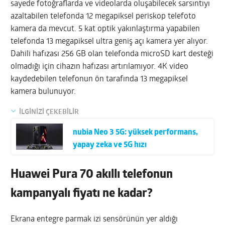
sayede fotoğraflarda ve videolarda oluşabilecek sarsıntıyı
azaltabilen telefonda 12 megapiksel periskop telefoto
kamera da mevcut. 5 kat optik yakınlaştırma yapabilen
telefonda 13 megapiksel ultra geniş açı kamera yer alıyor.
Dahili hafızası 256 GB olan telefonda microSD kart desteği
olmadığı için cihazın hafızası artırılamıyor. 4K video
kaydedebilen telefonun ön tarafında 13 megapiksel
kamera bulunuyor.
İLGİNİZİ ÇEKEBİLİR
nubia Neo 3 5G: yüksek performans,
yapay zeka ve 5G hızı
Huawei Pura 70 akıllı telefonun
kampanyalı fiyatı ne kadar?
Ekrana entegre parmak izi sensörünün yer aldığı