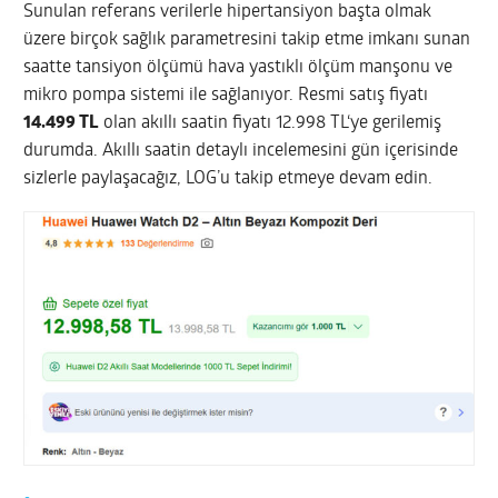
Sunulan referans verilerle hipertansiyon başta olmak
üzere birçok sağlık parametresini takip etme imkanı sunan
saatte tansiyon ölçümü hava yastıklı ölçüm manşonu ve
mikro pompa sistemi ile sağlanıyor. Resmi satış fiyatı
14.499 TL
olan akıllı saatin fiyatı 12.998 TL‘ye gerilemiş
durumda. Akıllı saatin detaylı incelemesini gün içerisinde
sizlerle paylaşacağız, LOG’u takip etmeye devam edin.