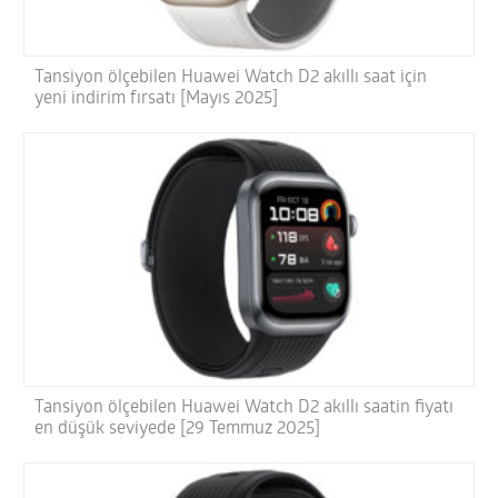
Tansiyon ölçebilen Huawei Watch D2 akıllı saat için
yeni indirim fırsatı [Mayıs 2025]
Tansiyon ölçebilen Huawei Watch D2 akıllı saatin fiyatı
en düşük seviyede [29 Temmuz 2025]