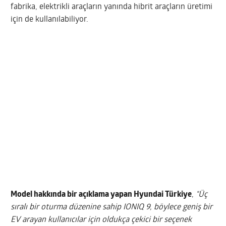
fabrika, elektrikli araçların yanında hibrit araçların üretimi
için de kullanılabiliyor.
Model hakkında bir açıklama yapan Hyundai Türkiye
,
“Üç
sıralı bir oturma düzenine sahip IONIQ 9, böylece geniş bir
EV arayan kullanıcılar için oldukça çekici bir seçenek