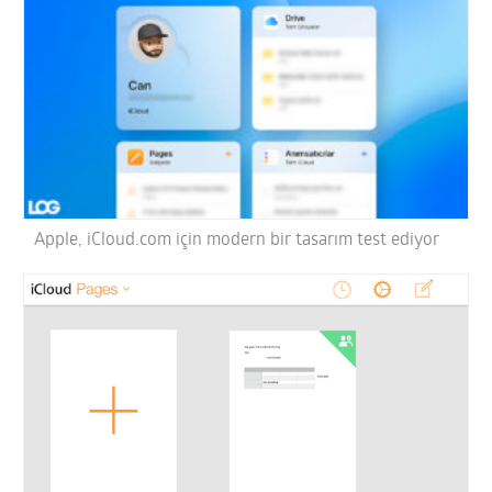
Apple, iCloud.com için modern bir tasarım test ediyor