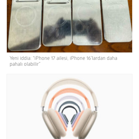
Yeni iddia: “iPhone 17 ailesi, iPhone 16’lardan daha
pahalı olabilir”