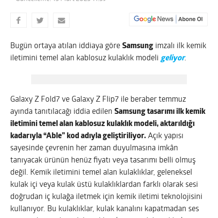
Bugün ortaya atılan iddiaya göre
Samsung
imzalı ilk kemik
iletimini temel alan kablosuz kulaklık modeli
geliyor
.
Galaxy Z Fold7 ve Galaxy Z Flip7 ile beraber temmuz
ayında tanıtılacağı iddia edilen
Samsung tasarımı ilk kemik
iletimini temel alan kablosuz kulaklık modeli, aktarıldığı
kadarıyla “Able” kod adıyla geliştiriliyor.
Açık yapısı
sayesinde çevrenin her zaman duyulmasına imkân
tanıyacak ürünün henüz fiyatı veya tasarımı belli olmuş
değil. Kemik iletimini temel alan kulaklıklar, geleneksel
kulak içi veya kulak üstü kulaklıklardan farklı olarak sesi
doğrudan iç kulağa iletmek için kemik iletimi teknolojisini
kullanıyor. Bu kulaklıklar, kulak kanalını kapatmadan ses