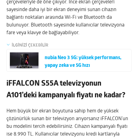
çerçeveleriyle de öne çıkıyor. İnce ekran çerçeveleri
sayesinde daha iyi bir ekran deneyimi sunan cihazın
bağlantı noktaları arasında Wi-Fi ve Bluetooth da
bulunuyor. Bluetooth sayesinde kullanıcılar televizyona
fare veya klavye de bağlayabiliyor.
İLGİNİZİ ÇEKEBİLİR
nubia Neo 3 5G: yüksek performans,
yapay zeka ve 5G hızı
iFFALCON S55A televizyonun
A101’deki kampanyalı fiyatı ne kadar?
Hem büyük bir ekran boyutuna sahip hem de yüksek
çözünürlük sunan bir televizyon arıyorsanız iFFALCON’un
bu modelini tercih edebilirsiniz. Cihazın kampanyalı fiyatı
ise 8.990 TL. Kullanıcılar televizyonu kredi kartlarıyla