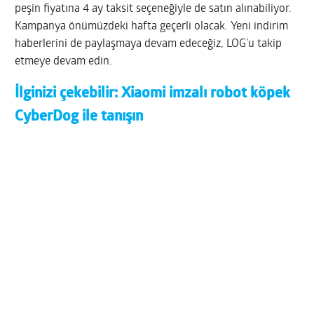
peşin fiyatına 4 ay taksit seçeneğiyle de satın alınabiliyor.
Kampanya önümüzdeki hafta geçerli olacak. Yeni indirim
haberlerini de paylaşmaya devam edeceğiz, LOG’u takip
etmeye devam edin.
İlginizi çekebilir:
Xiaomi imzalı robot köpek
CyberDog ile tanışın