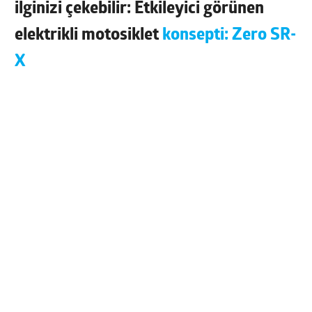
ilginizi çekebilir: Etkileyici görünen
elektrikli motosiklet
konsepti: Zero SR-
X