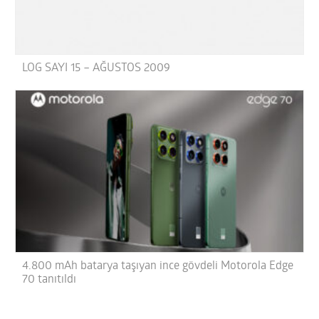
LOG SAYI 15 – AĞUSTOS 2009
4.800 mAh batarya taşıyan ince gövdeli Motorola Edge
70 tanıtıldı