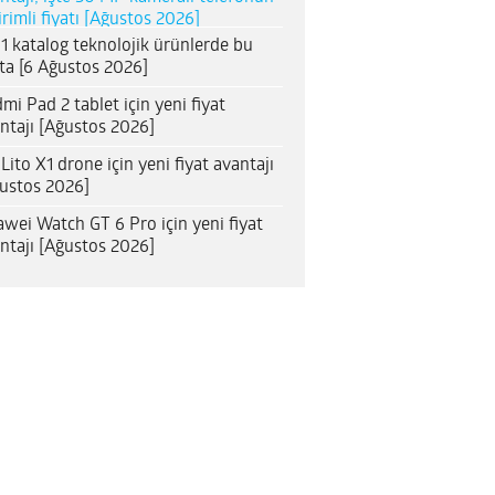
irimli fiyatı [Ağustos 2026]
1 katalog teknolojik ürünlerde bu
ta [6 Ağustos 2026]
mi Pad 2 tablet için yeni fiyat
ntajı [Ağustos 2026]
 Lito X1 drone için yeni fiyat avantajı
ustos 2026]
wei Watch GT 6 Pro için yeni fiyat
ntajı [Ağustos 2026]